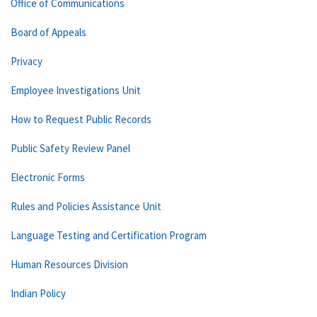
Office of Communications
Board of Appeals
Privacy
Employee Investigations Unit
How to Request Public Records
Public Safety Review Panel
Electronic Forms
Rules and Policies Assistance Unit
Language Testing and Certification Program
Human Resources Division
Indian Policy